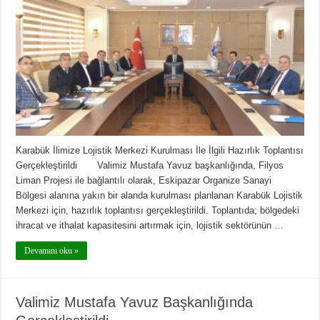
Karabük İlimize Lojistik Merkezi Kurulması İle İlgili Hazırlık Toplantısı
Gerçekleştirildi Valimiz Mustafa Yavuz başkanlığında, Filyos
Liman Projesi ile bağlantılı olarak, Eskipazar Organize Sanayi
Bölgesi alanına yakın bir alanda kurulması planlanan Karabük Lojistik
Merkezi için, hazırlık toplantısı gerçekleştirildi. Toplantıda; bölgedeki
ihracat ve ithalat kapasitesini artırmak için, lojistik sektörünün …
Devamını oku »
Valimiz Mustafa Yavuz Başkanlığında