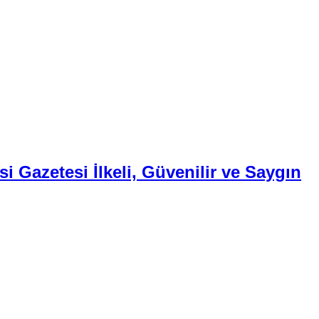
i Gazetesi İlkeli, Güvenilir ve Saygın