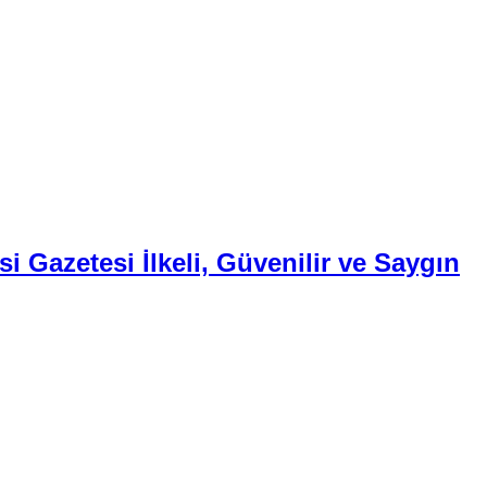
i Gazetesi İlkeli, Güvenilir ve Saygın