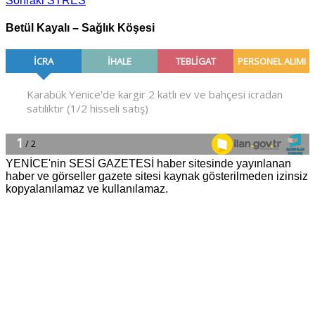
Sonraki
STRES
Betül Kayalı – Sağlık Köşesi
YENİCE'nin SESİ GAZETESİ haber sitesinde yayınlanan
haber ve görseller gazete sitesi kaynak gösterilmeden izinsiz
kopyalanılamaz ve kullanılamaz.