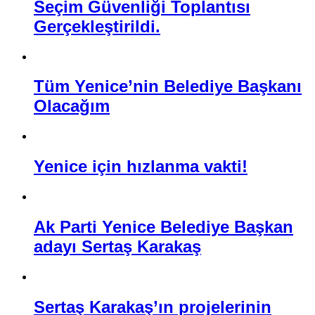
Seçim Güvenliği Toplantısı
Gerçekleştirildi.
Tüm Yenice’nin Belediye Başkanı
Olacağım
Yenice için hızlanma vakti!
Ak Parti Yenice Belediye Başkan
adayı Sertaş Karakaş
Sertaş Karakaş’ın projelerinin