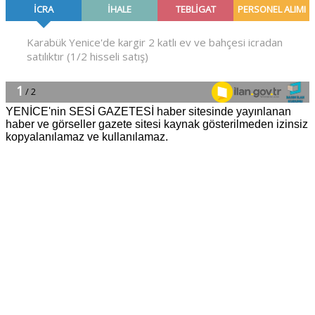
YENİCE'nin SESİ GAZETESİ haber sitesinde yayınlanan
haber ve görseller gazete sitesi kaynak gösterilmeden izinsiz
kopyalanılamaz ve kullanılamaz.