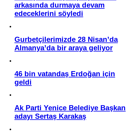
arkasında durmaya devam
edeceklerini söyledi
Gurbetçilerimizde 28 Nisan’da
Almanya’da bir araya geliyor
46 bin vatandaş Erdoğan için
geldi
Ak Parti Yenice Belediye Başkan
adayı Sertaş Karakaş