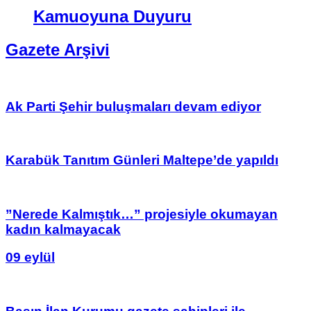
Kamuoyuna Duyuru
Gazete Arşivi
Ak Parti Şehir buluşmaları devam ediyor
Karabük Tanıtım Günleri Maltepe’de yapıldı
”Nerede Kalmıştık…” projesiyle okumayan
kadın kalmayacak
09 eylül