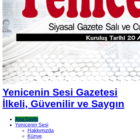
Yenicenin Sesi Gazetesi
İlkeli, Güvenilir ve Saygın
Ana Sayfa
Yenicenin Sesi
Hakkımızda
Künye