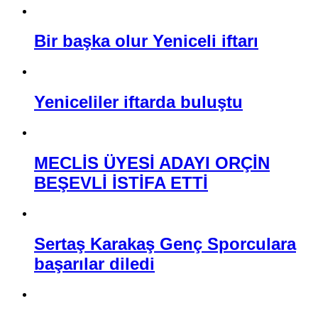
Bir başka olur Yeniceli iftarı
Yeniceliler iftarda buluştu
MECLİS ÜYESİ ADAYI ORÇİN
BEŞEVLİ İSTİFA ETTİ
Sertaş Karakaş Genç Sporculara
başarılar diledi