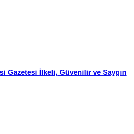
i Gazetesi İlkeli, Güvenilir ve Saygın