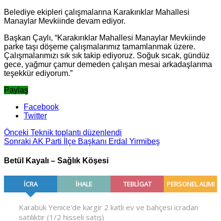
Belediye ekipleri çalışmalarına Karakırıklar Mahallesi
Manaylar Mevkiinde devam ediyor.
Başkan Çaylı, “Karakırıklar Mahallesi Manaylar Mevkiinde
parke taşı döşeme çalışmalarımız tamamlanmak üzere.
Çalışmalarımızı sık sık takip ediyoruz. Soğuk sıcak, gündüz
gece, yağmur çamur demeden çalışan mesai arkadaşlarıma
teşekkür ediyorum.”
Paylaş
Facebook
Twitter
Önceki
Teknik toplantı düzenlendi
Sonraki
AK Parti İlçe Başkanı Erdal Yirmibeş
Betül Kayalı – Sağlık Köşesi