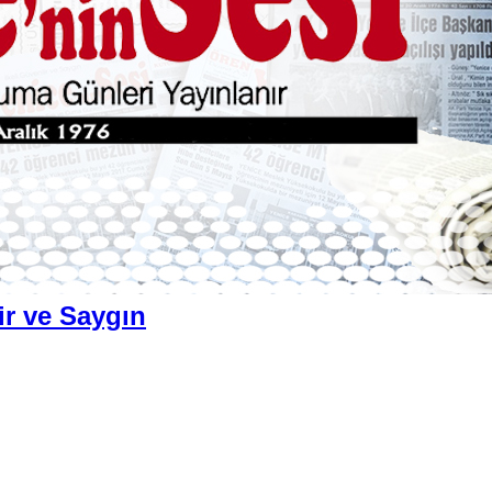
ir ve Saygın