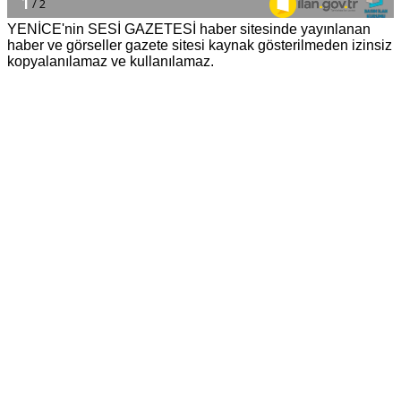
YENİCE'nin SESİ GAZETESİ haber sitesinde yayınlanan
haber ve görseller gazete sitesi kaynak gösterilmeden izinsiz
kopyalanılamaz ve kullanılamaz.