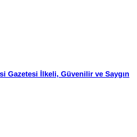
i Gazetesi İlkeli, Güvenilir ve Saygın