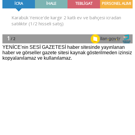
YENİCE'nin SESİ GAZETESİ haber sitesinde yayınlanan
haber ve görseller gazete sitesi kaynak gösterilmeden izinsiz
kopyalanılamaz ve kullanılamaz.