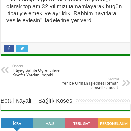
olarak toplam 32 yılımızı tamamlayarak bugün
itibariyle emekliye ayrıldık. Rabbim hayırlara
vesile eylesin” ifadelerine yer verdi.
Önceki
İhtiyaç Sahibi Öğrencilere
Kıyafet Yardımı Yapıldı
Sonraki
Yenice Orman İşletmesi orman
emvali satacak
Betül Kayalı – Sağlık Köşesi