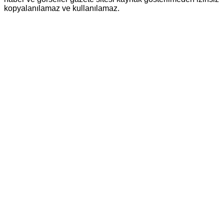
kopyalanılamaz ve kullanılamaz.