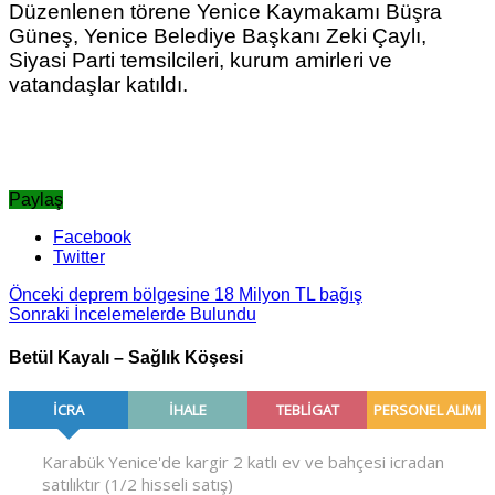
Düzenlenen törene Yenice Kaymakamı Büşra
Güneş, Yenice Belediye Başkanı Zeki Çaylı,
Siyasi Parti temsilcileri, kurum amirleri ve
vatandaşlar katıldı.
Paylaş
Facebook
Twitter
Önceki
deprem bölgesine 18 Milyon TL bağış
Sonraki
İncelemelerde Bulundu
Betül Kayalı – Sağlık Köşesi