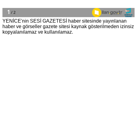
YENİCE'nin SESİ GAZETESİ haber sitesinde yayınlanan
haber ve görseller gazete sitesi kaynak gösterilmeden izinsiz
kopyalanılamaz ve kullanılamaz.