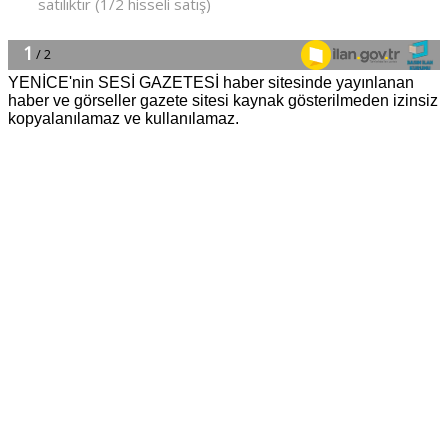
YENİCE'nin SESİ GAZETESİ haber sitesinde yayınlanan
haber ve görseller gazete sitesi kaynak gösterilmeden izinsiz
kopyalanılamaz ve kullanılamaz.