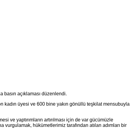
la basın açıklaması düzenlendi.
n kadın üyesi ve 600 bine yakın gönüllü teşkilat mensubuyla
esi ve yaptırımların artırılması için de var gücümüzle
a vurgulamak, hükümetlerimiz tarafından atılan adımları bir