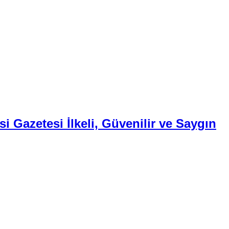
i Gazetesi İlkeli, Güvenilir ve Saygın