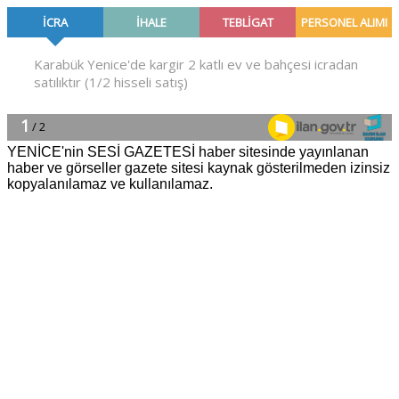
YENİCE'nin SESİ GAZETESİ haber sitesinde yayınlanan
haber ve görseller gazete sitesi kaynak gösterilmeden izinsiz
kopyalanılamaz ve kullanılamaz.