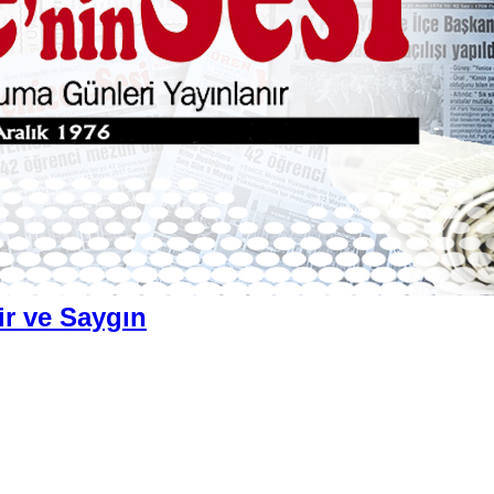
ir ve Saygın