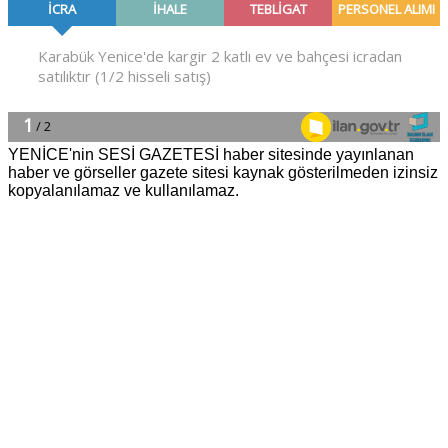
YENİCE'nin SESİ GAZETESİ haber sitesinde yayınlanan
haber ve görseller gazete sitesi kaynak gösterilmeden izinsiz
kopyalanılamaz ve kullanılamaz.