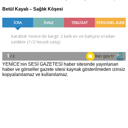
Betül Kayalı – Sağlık Köşesi
YENİCE'nin SESİ GAZETESİ haber sitesinde yayınlanan
haber ve görseller gazete sitesi kaynak gösterilmeden izinsiz
kopyalanılamaz ve kullanılamaz.