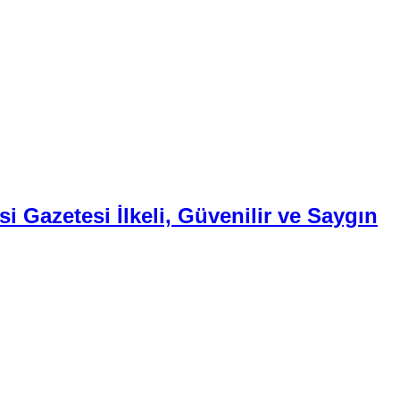
i Gazetesi İlkeli, Güvenilir ve Saygın