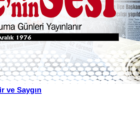
ir ve Saygın