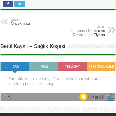
Önceki
Önceki yazı
Sonraki
İsmetpaşa İlkokulu ve
Ortaokuluna Ziyaret
Betül Kayalı – Sağlık Köşesi