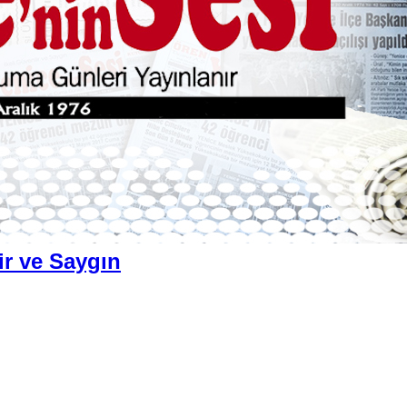
ir ve Saygın