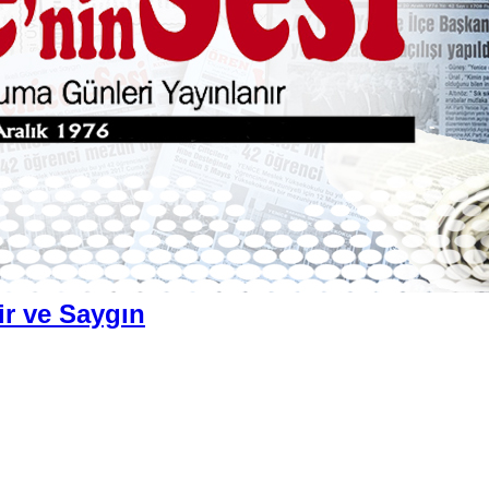
ir ve Saygın