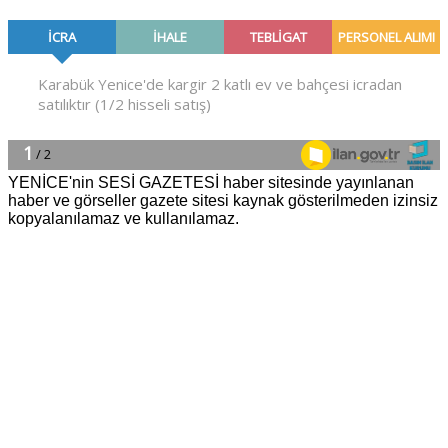
YENİCE'nin SESİ GAZETESİ haber sitesinde yayınlanan
haber ve görseller gazete sitesi kaynak gösterilmeden izinsiz
kopyalanılamaz ve kullanılamaz.