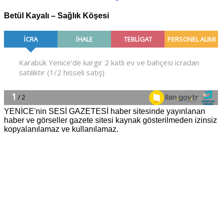
Betül Kayalı – Sağlık Köşesi
YENİCE'nin SESİ GAZETESİ haber sitesinde yayınlanan
haber ve görseller gazete sitesi kaynak gösterilmeden izinsiz
kopyalanılamaz ve kullanılamaz.