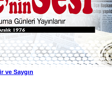
ir ve Saygın