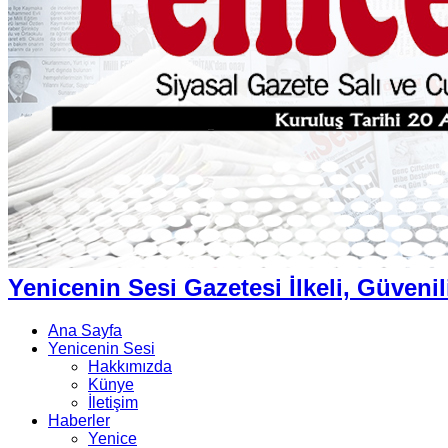
Yenicenin Sesi Gazetesi İlkeli, Güvenil
Ana Sayfa
Yenicenin Sesi
Hakkımızda
Künye
İletişim
Haberler
Yenice