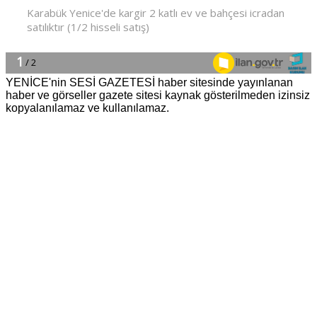
YENİCE'nin SESİ GAZETESİ haber sitesinde yayınlanan
haber ve görseller gazete sitesi kaynak gösterilmeden izinsiz
kopyalanılamaz ve kullanılamaz.