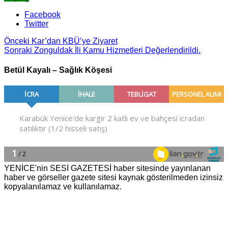
Facebook
Twitter
Önceki
Kar’dan KBÜ’ye Ziyaret
Sonraki
Zonguldak İli Kamu Hizmetleri Değerlendirildi.
Betül Kayalı – Sağlık Köşesi
YENİCE'nin SESİ GAZETESİ haber sitesinde yayınlanan
haber ve görseller gazete sitesi kaynak gösterilmeden izinsiz
kopyalanılamaz ve kullanılamaz.