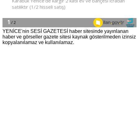
YENİCE'nin SESİ GAZETESİ haber sitesinde yayınlanan
haber ve görseller gazete sitesi kaynak gösterilmeden izinsiz
kopyalanılamaz ve kullanılamaz.