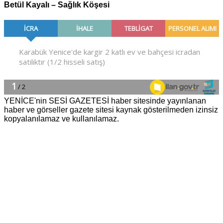
Betül Kayalı – Sağlık Köşesi
YENİCE'nin SESİ GAZETESİ haber sitesinde yayınlanan
haber ve görseller gazete sitesi kaynak gösterilmeden izinsiz
kopyalanılamaz ve kullanılamaz.