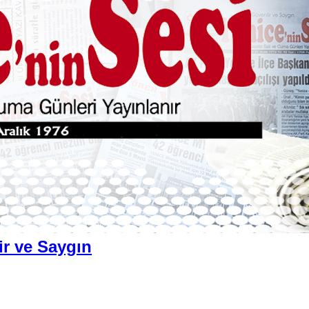
ir ve Saygın