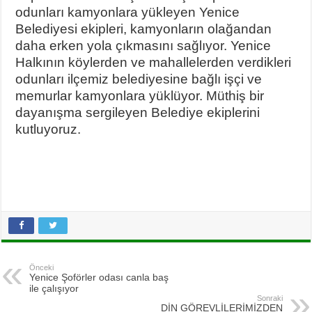
odunları kamyonlara yükleyen Yenice
Belediyesi ekipleri, kamyonların olağandan
daha erken yola çıkmasını sağlıyor. Yenice
Halkının köylerden ve mahallelerden verdikleri
odunları ilçemiz belediyesine bağlı işçi ve
memurlar kamyonlara yüklüyor. Müthiş bir
dayanışma sergileyen Belediye ekiplerini
kutluyoruz.
Önceki
Yenice Şoförler odası canla baş
ile çalışıyor
Sonraki
DİN GÖREVLİLERİMİZDEN