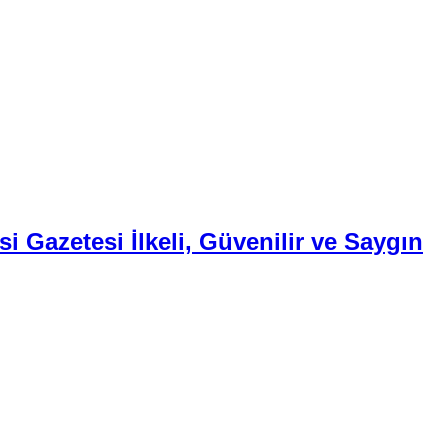
i Gazetesi İlkeli, Güvenilir ve Saygın