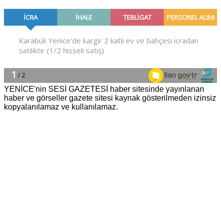
YENİCE'nin SESİ GAZETESİ haber sitesinde yayınlanan
haber ve görseller gazete sitesi kaynak gösterilmeden izinsiz
kopyalanılamaz ve kullanılamaz.